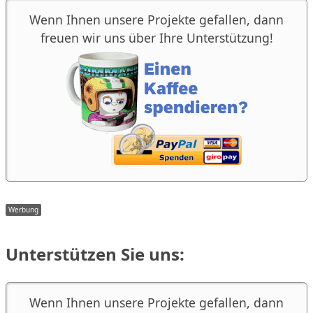
Wenn Ihnen unsere Projekte gefallen, dann
freuen wir uns über Ihre Unterstützung!
Unterstützen Sie uns:
Wenn Ihnen unsere Projekte gefallen, dann