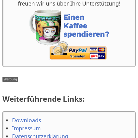
freuen wir uns über Ihre Unterstützung!
Weiterführende Links:
Downloads
Impressum
Datenschutzerklärung