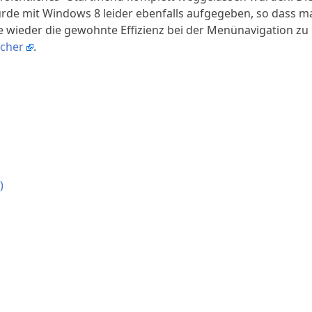
rde mit Windows 8 leider ebenfalls aufgegeben, so dass m
 wieder die gewohnte Effizienz bei der Menünavigation zu
tcher
.
)