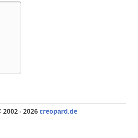
 2002 - 2026
creopard.de