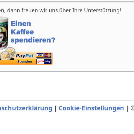
n, dann freuen wir uns über Ihre Unterstützung!
nschutzerklärung
|
Cookie-Einstellungen
| ©