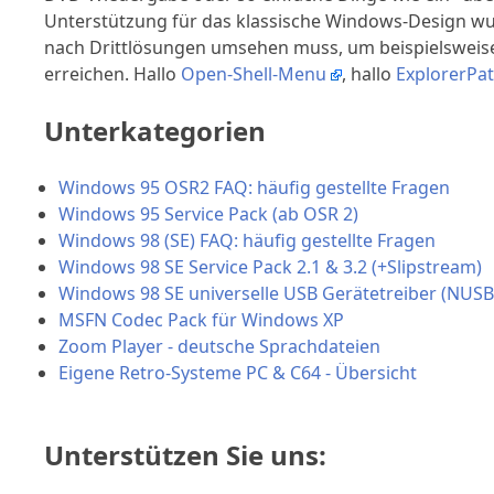
Unterstützung für das klassische Windows-Design wu
nach Drittlösungen umsehen muss, um beispielsweise
erreichen. Hallo
Open-Shell-Menu
, hallo
ExplorerPa
Unterkategorien
Windows 95 OSR2 FAQ: häufig gestellte Fragen
Windows 95 Service Pack (ab OSR 2)
Windows 98 (SE) FAQ: häufig gestellte Fragen
Windows 98 SE Service Pack 2.1 & 3.2 (+Slipstream)
Windows 98 SE universelle USB Gerätetreiber (NUSB
MSFN Codec Pack für Windows XP
Zoom Player - deutsche Sprachdateien
Eigene Retro-Systeme PC & C64 - Übersicht
Unterstützen Sie uns: