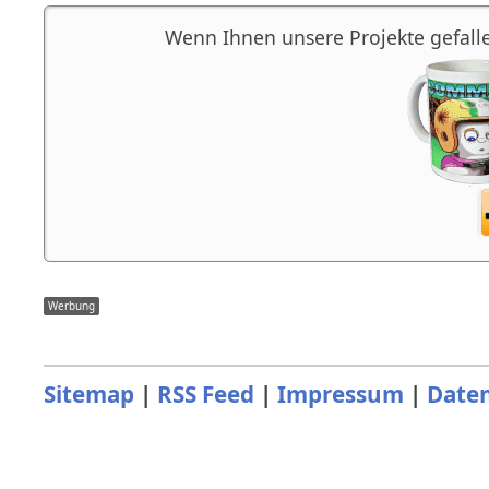
Wenn Ihnen unsere Projekte gefalle
Sitemap
|
RSS Feed
|
Impressum
|
Date