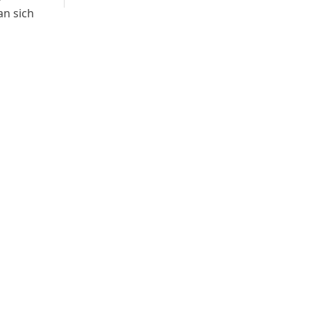
an sich