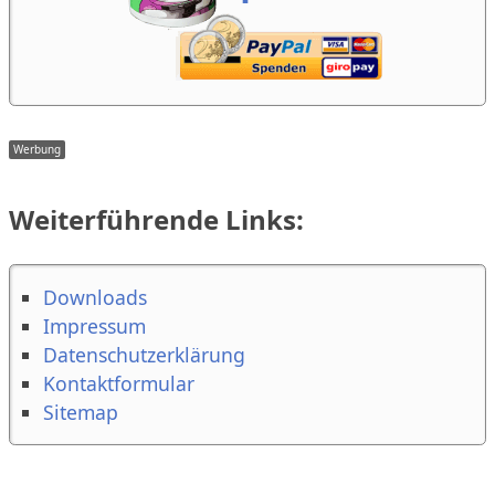
Weiterführende Links:
Downloads
Impressum
Datenschutzerklärung
Kontaktformular
Sitemap