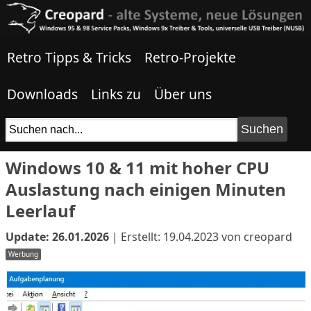
Retro Tipps & Tricks
Retro-Projekte
Downloads
Links zu
Über uns
Windows 10 & 11 mit hoher CPU
Auslastung nach einigen Minuten
Leerlauf
Update:
26.01.2026
| Erstellt:
19.04.2023
von creopard