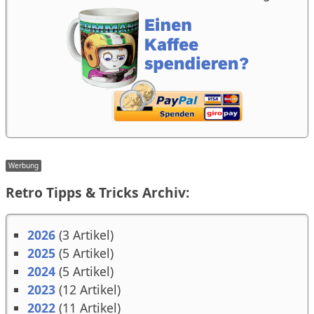
Retro Tipps & Tricks Archiv:
2026
(3 Artikel)
2025
(5 Artikel)
2024
(5 Artikel)
2023
(12 Artikel)
2022
(11 Artikel)