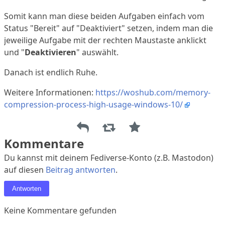
Somit kann man diese beiden Aufgaben einfach vom
Status "Bereit" auf "Deaktiviert" setzen, indem man die
jeweilige Aufgabe mit der rechten Maustaste anklickt
und "
Deaktivieren
" auswählt.
Danach ist endlich Ruhe.
Weitere Informationen:
https://woshub.com/memory-
compression-process-high-usage-windows-10/
Kommentare
Du kannst mit deinem Fediverse-Konto (z.B. Mastodon)
auf diesen
Beitrag antworten
.
Antworten
Keine Kommentare gefunden