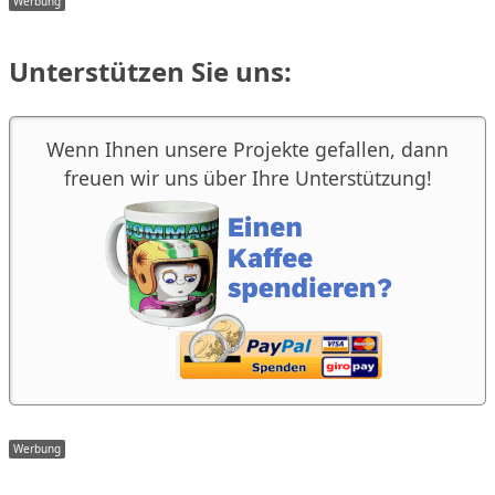
Unterstützen Sie uns:
Wenn Ihnen unsere Projekte gefallen, dann
freuen wir uns über Ihre Unterstützung!