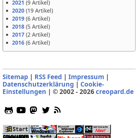
2021
(9 Artikel)
2020
(19 Artikel)
2019
(6 Artikel)
2018
(5 Artikel)
2017
(2 Artikel)
2016
(6 Artikel)
Sitemap
|
RSS Feed
|
Impressum
|
Datenschutzerklärung
|
Cookie-
Einstellungen
| © 2002 - 2026
creopard.de