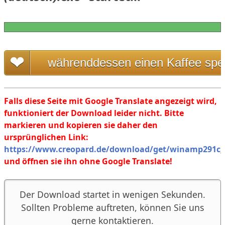
währenddessen einen Kaffee spe
Falls diese Seite mit Google Translate angezeigt wird,
funktioniert der Download leider nicht. Bitte
markieren und kopieren sie daher den
ursprünglichen Link:
https://www.creopard.de/download/get/winamp291c_
und öffnen sie ihn ohne Google Translate!
Der Download startet in wenigen Sekunden.
Sollten Probleme auftreten, können Sie uns
gerne kontaktieren.