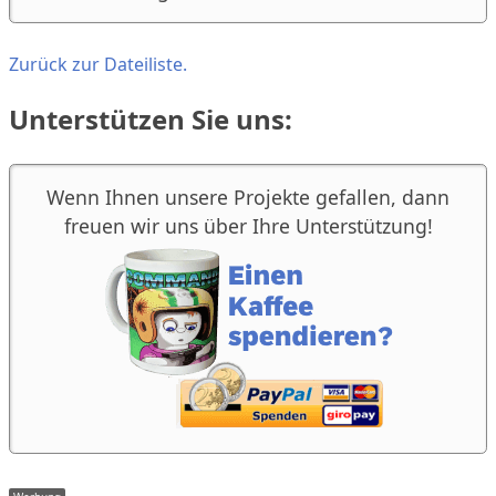
Zurück zur Dateiliste.
Unterstützen Sie uns:
Wenn Ihnen unsere Projekte gefallen, dann
freuen wir uns über Ihre Unterstützung!