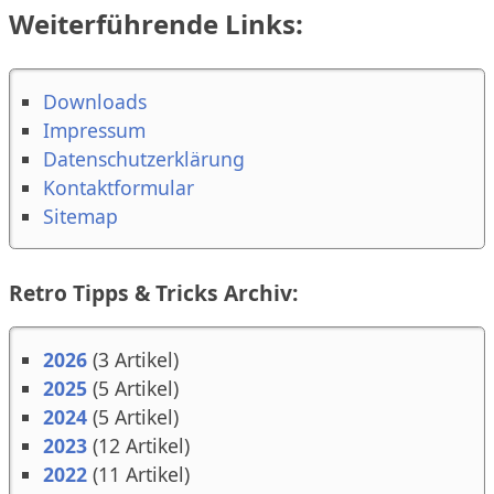
Weiterführende Links:
Downloads
Impressum
Datenschutzerklärung
Kontaktformular
Sitemap
Retro Tipps & Tricks Archiv:
2026
(3 Artikel)
2025
(5 Artikel)
2024
(5 Artikel)
2023
(12 Artikel)
2022
(11 Artikel)